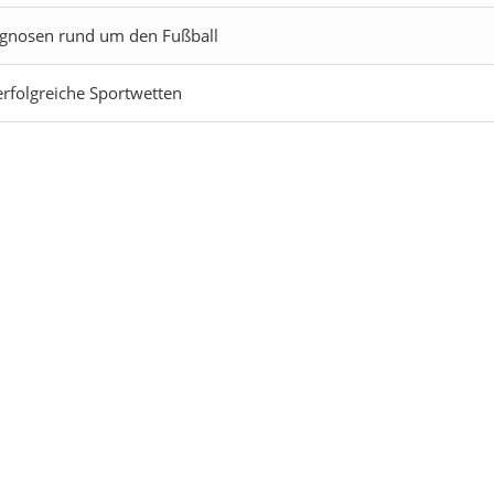
ognosen rund um den Fußball
 erfolgreiche Sportwetten