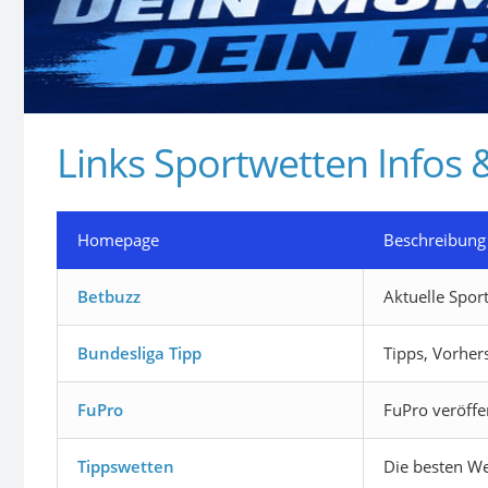
Links Sportwetten Infos
Homepage
Beschreibung
Betbuzz
Aktuelle Spor
Bundesliga Tipp
Tipps, Vorher
FuPro
FuPro veröffe
Tippswetten
Die besten We