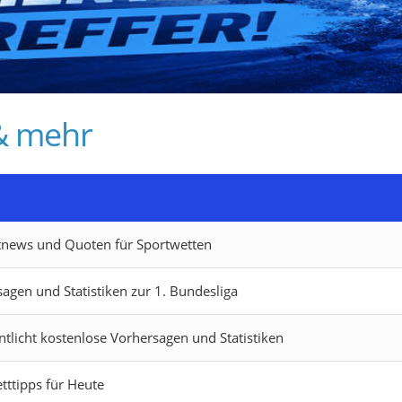
 & mehr
tnews und Quoten für Sportwetten
sagen und Statistiken zur 1. Bundesliga
ntlicht kostenlose Vorhersagen und Statistiken
tttipps für Heute