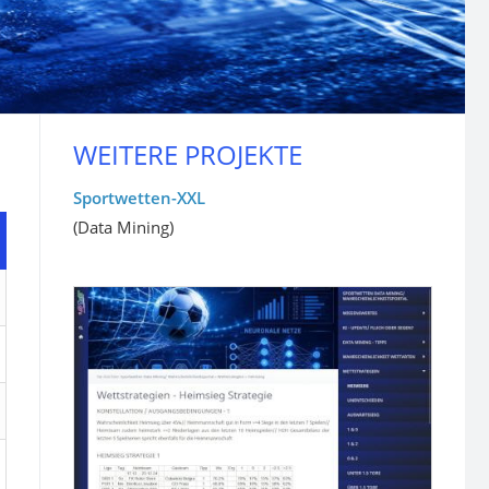
WEITERE PROJEKTE
Sportwetten-XXL
(Data Mining)