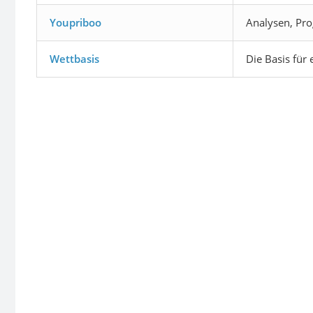
Youpriboo
Analysen, Pr
Wettbasis
Die Basis für