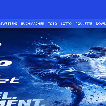
ORTWETTEN?
BUCHMACHER
TOTO
LOTTO
ROULETTE
DOWN