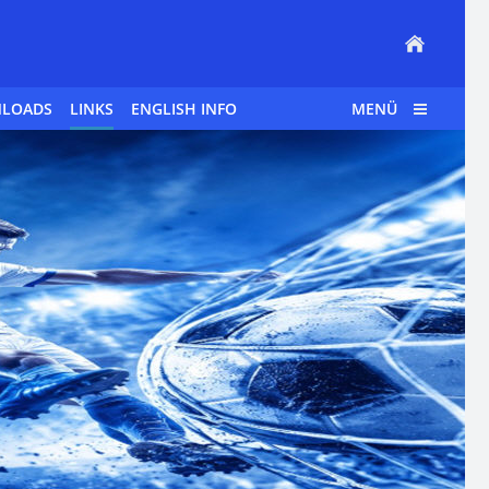
LOADS
LINKS
ENGLISH INFO
MENÜ